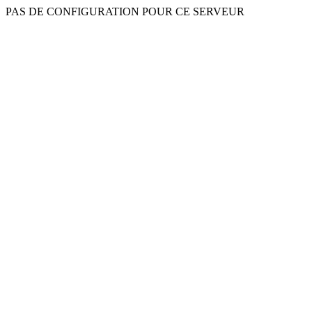
PAS DE CONFIGURATION POUR CE SERVEUR